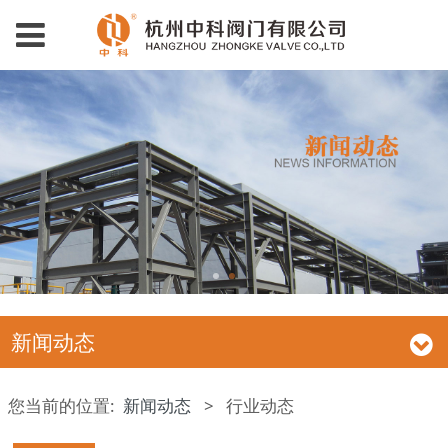
新闻动态
您当前的位置:
新闻动态
>
行业动态