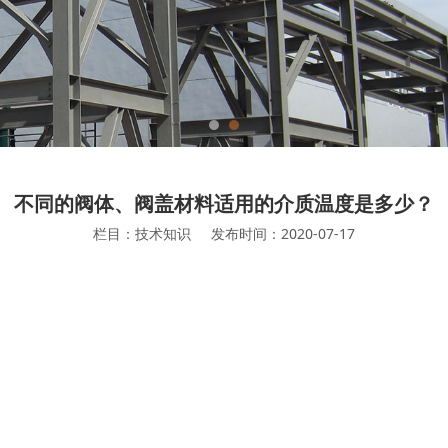
不同的阀体、阀盖材料适用的介质温度是多少？
栏目：技术知识
发布时间：2020-07-17