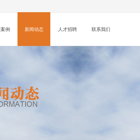
程案例
新闻动态
人才招聘
联系我们