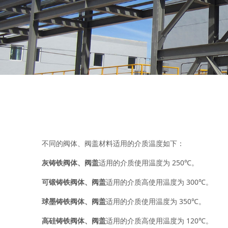
不同的阀体、阀盖材料适用的介质温度如下：
灰铸铁阀体、阀盖
适用的介质使用温度为 250℃。
可锻铸铁阀体、阀盖
适用的介质高使用温度为 300℃。
球墨铸铁阀体、阀盖
适用的介质使用温度为 350℃。
高硅铸铁阀体、阀盖
适用的介质高使用温度为 120℃。