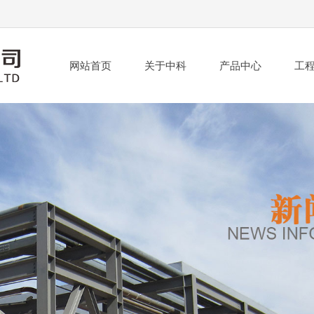
网站首页
关于中科
产品中心
工